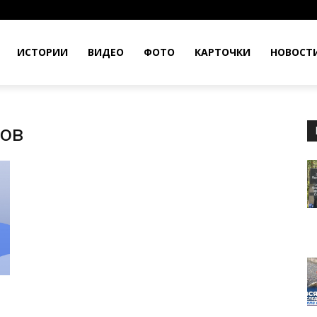
ИСТОРИИ
ВИДЕО
ФОТО
КАРТОЧКИ
НОВОСТ
гов