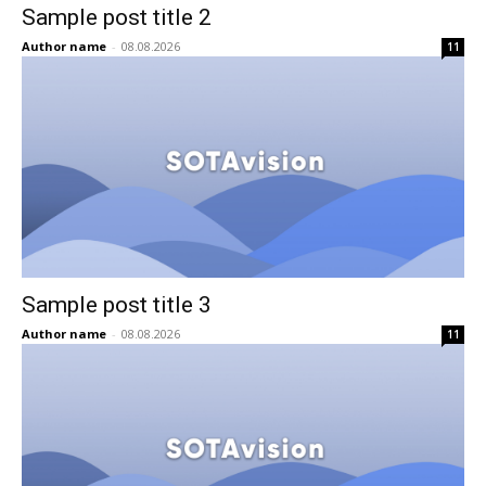
Sample post title 2
Author name
-
08.08.2026
11
Sample post title 3
Author name
-
08.08.2026
11