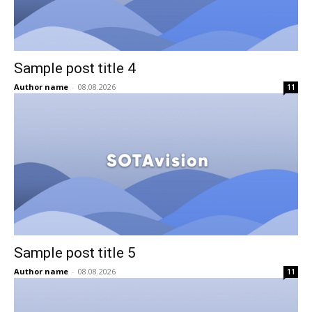
Sample post title 4
Author name
-
08.08.2026
11
Sample post title 5
Author name
-
08.08.2026
11