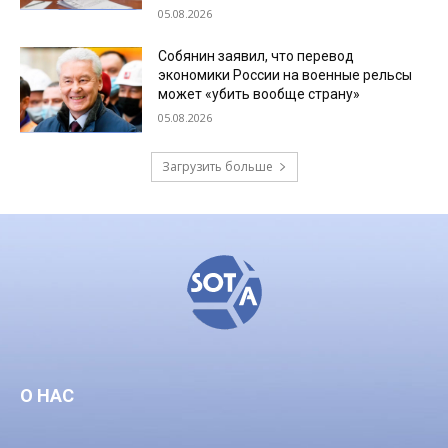
05.08.2026
Собянин заявил, что перевод
экономики России на военные рельсы
может «убить вообще страну»
05.08.2026
Загрузить больше
О НАС