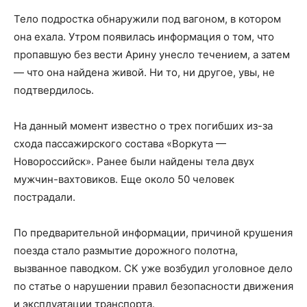
Тело подростка обнаружили под вагоном, в котором
она ехала. Утром появилась информация о том, что
пропавшую без вести Арину унесло течением, а затем
— что она найдена живой. Ни то, ни другое, увы, не
подтвердилось.
На данный момент известно о трех погибших из-за
схода пассажирского состава «Воркута —
Новороссийск». Ранее были найдены тела двух
мужчин-вахтовиков. Еще около 50 человек
пострадали.
По предварительной информации, причиной крушения
поезда стало размытие дорожного полотна,
вызванное паводком. СК уже возбудил уголовное дело
по статье о нарушении правил безопасности движения
и эксплуатации транспорта.