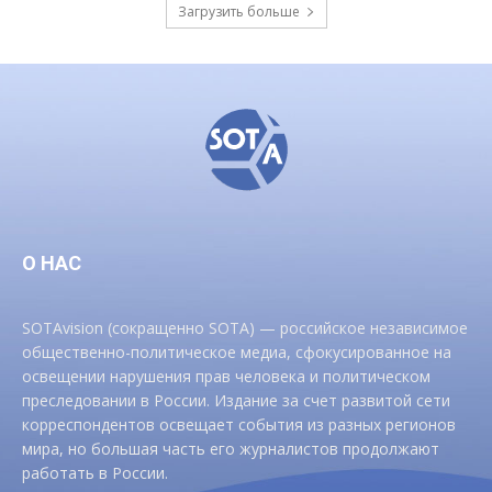
Загрузить больше
О НАС
SOTAvision (сокращенно SOTA) — российское независимое
общественно-политическое медиа, сфокусированное на
освещении нарушения прав человека и политическом
преследовании в России. Издание за счет развитой сети
корреспондентов освещает события из разных регионов
мира, но большая часть его журналистов продолжают
работать в России.