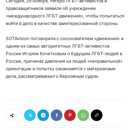
Сегодня, 29 ноября, пятеро ЛГБТ-активистов и
правозащитников заявили об учреждении
«международного ЛГБТ-движения», чтобы попытаться
войти в дело в качестве заинтересованной стороны.
SOTAvision поговорила с сооснователем «движения» и
одним из самых авторитетных ЛГБТ-активистов
России Игорем Кочетковым о будущем ЛГБТ-людей в
России, причинах давления на людей «неправильной»
ориентации и попытку ознакомится с материалами
дела, рассматриваемого Верховным судом.