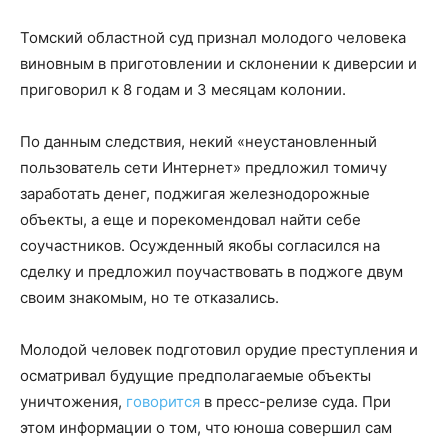
Томский областной суд признал молодого человека
виновным в приготовлении и склонении к диверсии и
приговорил к 8 годам и 3 месяцам колонии.
По данным следствия, некий «неустановленный
пользователь сети Интернет» предложил томичу
заработать денег, поджигая железнодорожные
объекты, а еще и порекомендовал найти себе
соучастников. Осужденный якобы согласился на
сделку и предложил поучаствовать в поджоге двум
своим знакомым, но те отказались.
Молодой человек подготовил орудие преступления и
осматривал будущие предполагаемые объекты
уничтожения,
говорится
в пресс-релизе суда. При
этом информации о том, что юноша совершил сам