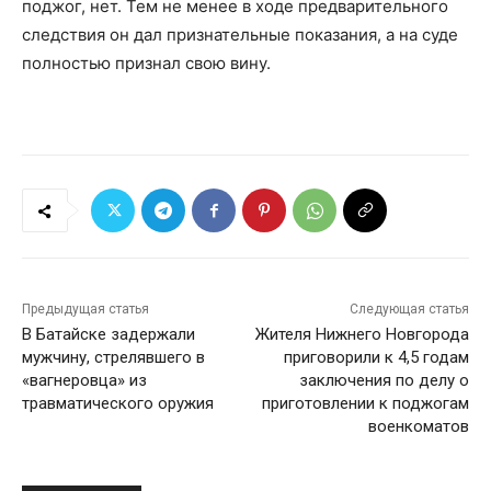
поджог, нет. Тем не менее в ходе предварительного
следствия он дал признательные показания, а на суде
полностью признал свою вину.
Предыдущая статья
Следующая статья
В Батайске задержали
Жителя Нижнего Новгорода
мужчину, стрелявшего в
приговорили к 4,5 годам
«вагнеровца» из
заключения по делу о
травматического оружия
приготовлении к поджогам
военкоматов