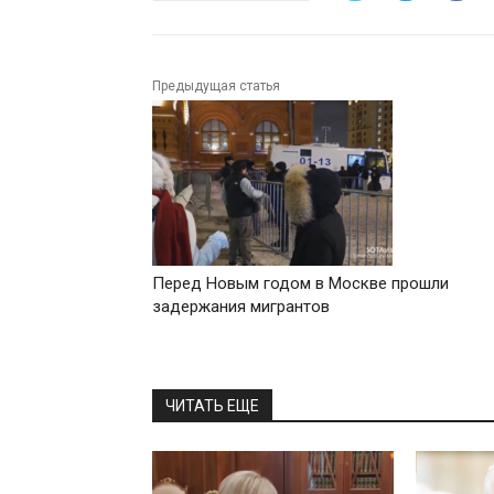
Предыдущая статья
Перед Новым годом в Москве прошли
задержания мигрантов
ЧИТАТЬ ЕЩЕ