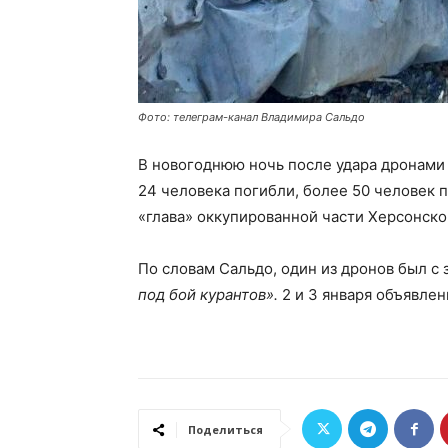
Фото: телеграм-канал Владимира Сальдо
В новогоднюю ночь после удара дронами 
24 человека погибли, более 50 человек 
«глава» оккупированной части Херсонско
По словам Сальдо, один из дронов был с
под бой курантов».
2 и 3 января объявлен
Поделиться