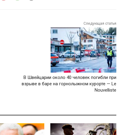
Следующая статья
В Швейцарии около 40 человек погибли при
взрыве в баре на горнолыжном курорте — Le
Nouvelliste