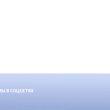
МЫ В СОЦСЕТЯХ