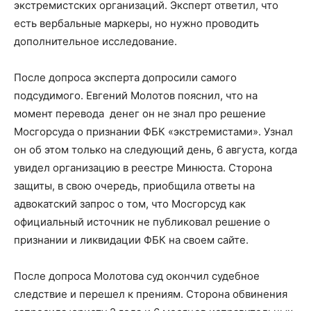
экстремистских организаций. Эксперт ответил, что
есть вербальные маркеры, но нужно проводить
дополнительное исследование.
После допроса эксперта допросили самого
подсудимого. Евгений Молотов пояснил, что на
момент перевода денег он не знал про решение
Мосгорсуда о признании ФБК «экстремистами». Узнал
он об этом только на следующий день, 6 августа, когда
увидел организацию в реестре Минюста. Сторона
защиты, в свою очередь, приобщила ответы на
адвокатский запрос о том, что Мосгорсуд как
официальный источник не публиковал решение о
признании и ликвидации ФБК на своем сайте.
После допроса Молотова суд окончил судебное
следствие и перешел к прениям. Сторона обвинения