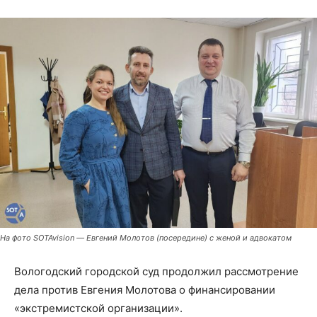
На фото SOTAvision — Евгений Молотов (посередине) с женой и адвокатом
Вологодский городской суд продолжил рассмотрение
дела против Евгения Молотова о финансировании
«экстремистской организации».