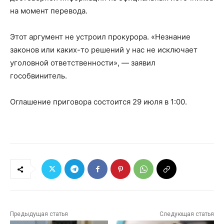
на момент перевода.
Этот аргумент не устроил прокурора. «Незнание
законов или каких-то решений у нас не исключает
уголовной ответственности», — заявил
гособвинитель.
Оглашение приговора состоится 29 июля в 1:00.
Предыдущая статья
Следующая статья