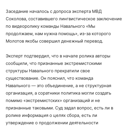
Заседание началось с допроса эксперта МВД
Соколова, составившего лингвистическое заключение
по видеоролику команды Навального «Мы
продолжаем, нам нужна помощь», из-за которого
Молотов якобы совершил денежный перевод.
Эксперт подтвердил, что в начале ролика авторы
сообщили, что признанные экстремистскими
структуры Навального прекратили свое
существование. Он пояснил, что команда
Навального — это объединение, а не структурная
организация, а соратники политика могли создать
помимо «экстремистских» организаций и не
признанные таковыми. Суд задал вопрос, есть ли в
ролике информация о целях сбора, есть ли
утверждение о продолжении деятельности