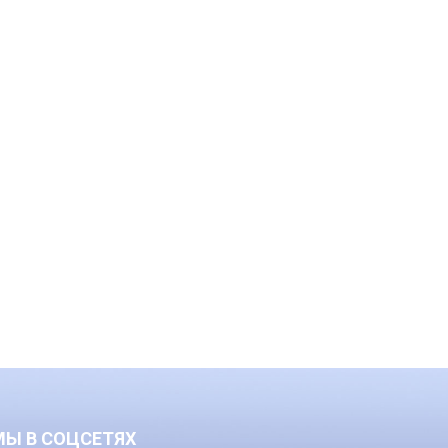
МЫ В СОЦСЕТЯХ