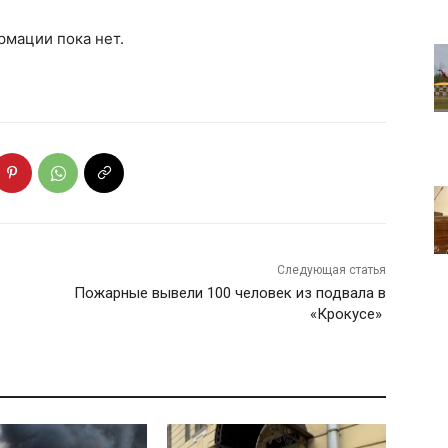
мации пока нет.
Следующая статья
Пожарные вывели 100 человек из подвала в
«Крокусе»