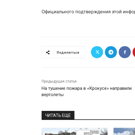
Официального подтверждения этой инфор
Поделиться
Предыдущая статья
На тушение пожара в «Крокусе» направили
вертолеты
ЧИТАТЬ ЕЩЕ