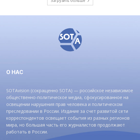
Загрузить больше
О НАС
SOTAvision (сокращенно SOTA) — российское независимое
общественно-политическое медиа, сфокусированное на
освещении нарушения прав человека и политическом
преследовании в России. Издание за счет развитой сети
корреспондентов освещает события из разных регионов
мира, но большая часть его журналистов продолжают
работать в России.