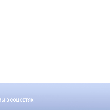
МЫ В СОЦСЕТЯХ