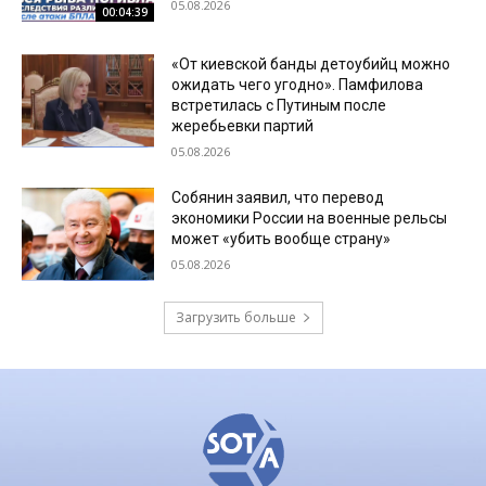
05.08.2026
00:04:39
«От киевской банды детоубийц можно
ожидать чего угодно». Памфилова
встретилась с Путиным после
жеребьевки партий
05.08.2026
Собянин заявил, что перевод
экономики России на военные рельсы
может «убить вообще страну»
05.08.2026
Загрузить больше