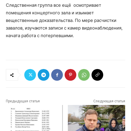
Следственная группа все ещё осмотривает
помещения концертного зала и изымает
вещественные доказательства. По мере расчистки
завалов, изучаются записи с камер видеонаблюдения,
начата работа с потерпевшими.
Предыдущая статья
Следующая статья