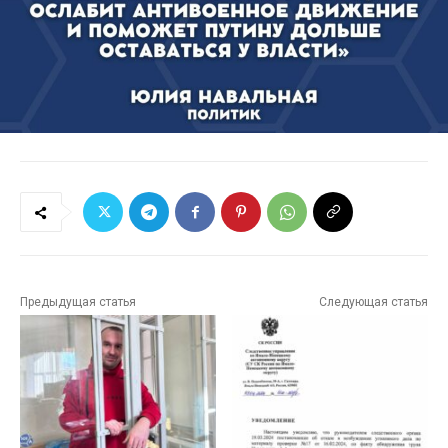
Предыдущая статья
Следующая статья