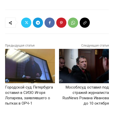
Предыдущая статья
Следующая статья
Городской суд Петербурга
Мособлсуд оставил под
оставил в СИЗО Игоря
стражей журналиста
Лопарева, заявлявшего о
RusNews Романа Иванова
пытках в ОРЧ-1
до 10 октября