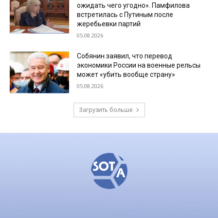
ожидать чего угодно». Памфилова
встретилась с Путиным после
жеребьевки партий
05.08.2026
Собянин заявил, что перевод
экономики России на военные рельсы
может «убить вообще страну»
05.08.2026
Загрузить больше