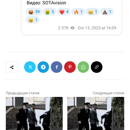
Предыдущая статья
Следующая статья