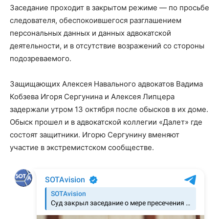
Заседание проходит в закрытом режиме — по просьбе
следователя, обеспокоившегося разглашением
персональных данных и данных адвокатской
деятельности, и в отсутствие возражений со стороны
подозреваемого.
Защищающих Алексея Навального адвокатов Вадима
Кобзева Игоря Сергунина и Алексея Липцера
задержали утром 13 октября после обысков в их доме.
Обыск прошел и в адвокатской коллегии «Далет» где
состоят защитники. Игорю Сергунину вменяют
участие в экстремистском сообществе.