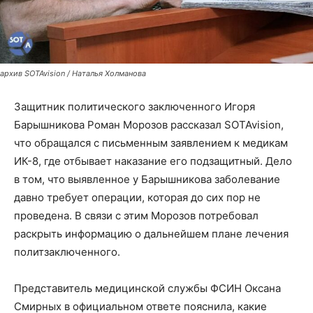
архив SOTAvision / Наталья Холманова
Защитник политического заключенного Игоря
Барышникова Роман Морозов рассказал SOTAvision,
что обращался с письменным заявлением к медикам
ИК-8, где отбывает наказание его подзащитный. Дело
в том, что выявленное у Барышникова заболевание
давно требует операции, которая до сих пор не
проведена. В связи с этим Морозов потребовал
раскрыть информацию о дальнейшем плане лечения
политзаключенного.
Представитель медицинской службы ФСИН Оксана
Смирных в официальном ответе пояснила, какие