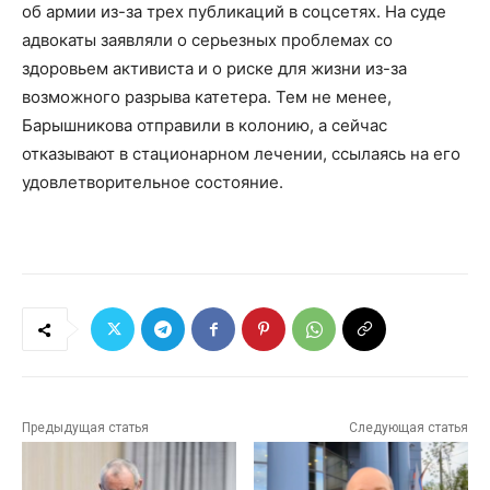
об армии из-за трех публикаций в соцсетях. На суде
адвокаты заявляли о серьезных проблемах со
здоровьем активиста и о риске для жизни из-за
возможного разрыва катетера. Тем не менее,
Барышникова отправили в колонию, а сейчас
отказывают в стационарном лечении, ссылаясь на его
удовлетворительное состояние.
Предыдущая статья
Следующая статья