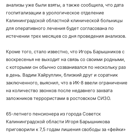
анализы уже были взяты, а также сообщила, что дата
госпитализации в урологическое отделение
Калининградской областной клинической больницы
для оперативного лечения будет согласована по
истечении трех месяцев со дня проведения анализов.
Кроме того, стало известно, что Игорь Барышников с
воскресенья не выходит на связь со своими родными,
с которыми он обычно созванивался по нескольку раз
в день. Вадим Хайруллин, близкий друг и соратник
заключенного, выяснил, что в ИК-8 ввели ограничение
на количество звонков после недавнего захвата
заложников террористами в ростовском СИЗО.
65-летнего пенсионера из города Советск
Калининградской области Игоря Барышникова
приговорили к 7,5 годам лишения свободы за «фейки»