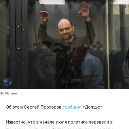
SOTAvision
Об этом Сергей Прохоров
сообщил
«Дождю».
Известно, что в начале июля политика перевели в