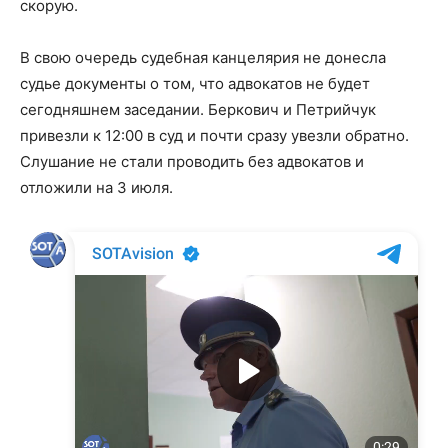
скорую.
В свою очередь судебная канцелярия не донесла
судье документы о том, что адвокатов не будет
сегодняшнем заседании. Беркович и Петрийчук
привезли к 12:00 в суд и почти сразу увезли обратно.
Слушание не стали проводить без адвокатов и
отложили на 3 июля.