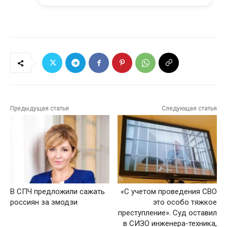
Предыдущая статья
Следующая статья
В СПЧ предложили сажать
«С учетом проведения СВО
россиян за эмодзи
это особо тяжкое
преступление». Суд оставил
в СИЗО инженера-техника,