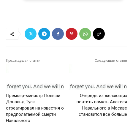
Предыдущая статья
Следующая статья
Премьер-министр Польши
Очередь из желающих
Дональд Туск
почтить память Алексея
отреагировал на известия о
Навального в Москве
предполагаемой смерти
становится все больше
Навального