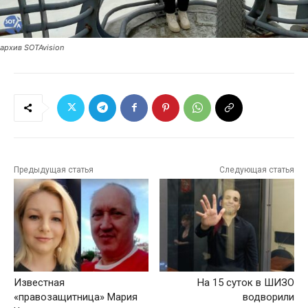
архив SOTAvision
Предыдущая статья
Следующая статья
Известная
На 15 суток в ШИЗО
«правозащитница» Мария
водворили