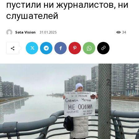
пустили ни журналистов, ни
слушателей
Sota Vision
31.01.2025
34