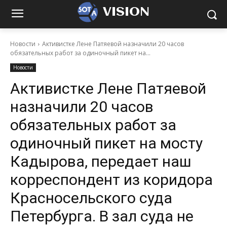
VISION
Новости
Активистке Лене Патяевой назначили 20 часов
обязательных работ за одиночный пикет на...
Новости
Активистке Лене Патяевой
назначили 20 часов
обязательных работ за
одиночный пикет на мосту
Кадырова, передает наш
корреспондент из коридора
Красносельского суда
Петербурга. В зал суда не