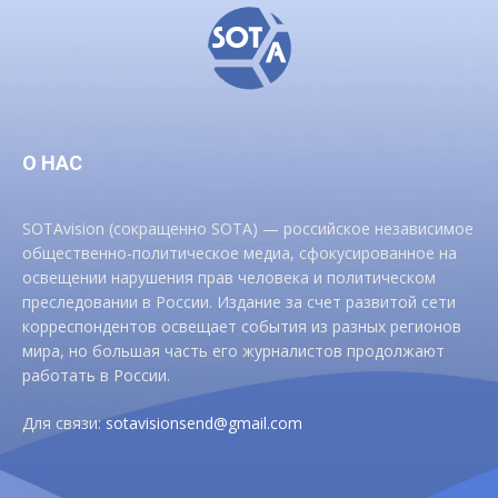
О НАС
SOTAvision (сокращенно SOTA) — российское независимое
общественно-политическое медиа, сфокусированное на
освещении нарушения прав человека и политическом
преследовании в России. Издание за счет развитой сети
корреспондентов освещает события из разных регионов
мира, но большая часть его журналистов продолжают
работать в России.
Для связи:
sotavisionsend@gmail.com