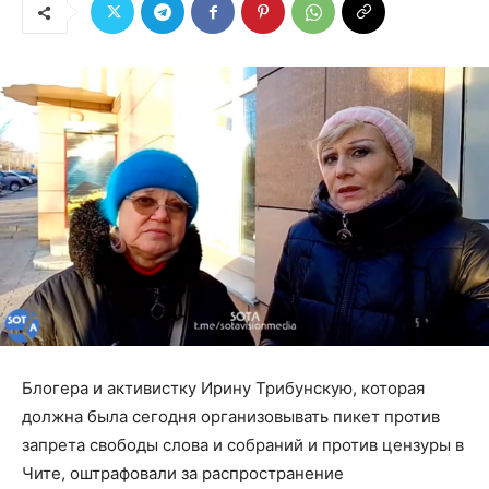
Блогера и активистку Ирину Трибунскую, которая
должна была сегодня организовывать пикет против
запрета свободы слова и собраний и против цензуры в
Чите, оштрафовали за распространение