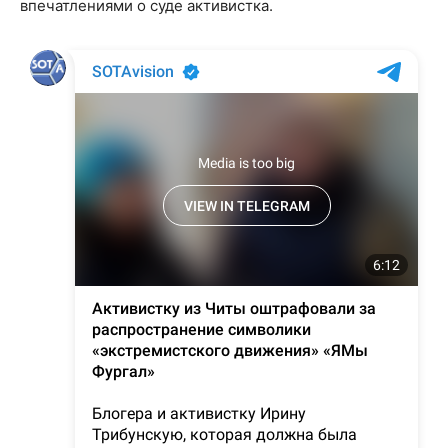
впечатлениями о суде активистка.