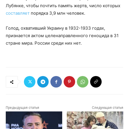
Лубянке, чтобы почтить память жертв, число которых
составляет
порядка 3,9 млн человек.
Голод, охвативший Украину в 1932-1933 годах,
признается актом целенаправленного геноцида в 31
стране мира. России среди них нет.
Предыдущая статья
Следующая статья