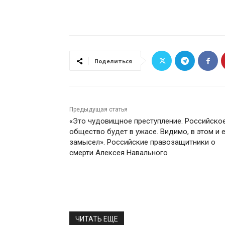
Поделиться
Предыдущая статья
«Это чудовищное преступление. Российско
общество будет в ужасе. Видимо, в этом и 
замысел». Российские правозащитники о
смерти Алексея Навального
ЧИТАТЬ ЕЩЕ