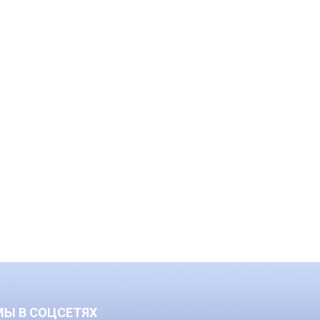
МЫ В СОЦСЕТЯХ