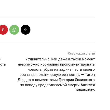
Следующая статья
е
«Удивительно, как даже в такой момент
есть
невозможно нормально прокомментировать
новость, убрав на задние части своего
сознания политическую ревность», — Тихон
Дзядко о комментарии Григория Явлинского
по поводу предполагаемой смерти Алексея
Навального