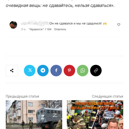
очевидная вещь: не сдавайтесь, нельзя сдаваться».
Предыдущая статья
Следующая статья