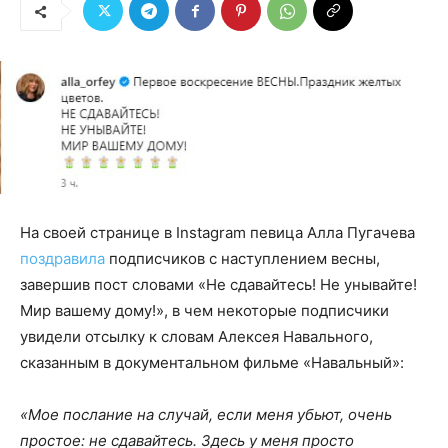
На своей странице в Instagram певица Алла Пугачева
поздравила
подписчиков с наступлением весны,
завершив пост словами «Не сдавайтесь! Не унывайте!
Мир вашему дому!», в чем некоторые подписчики
увидели отсылку к словам Алексея Навального,
сказанным в документальном фильме «Навальный»:
«Мое послание на случай, если меня убьют, очень
простое: не сдавайтесь. Здесь у меня просто