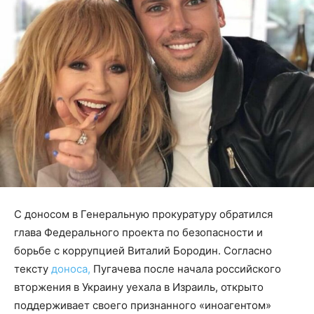
С доносом в Генеральную прокуратуру обратился
глава Федерального проекта по безопасности и
борьбе с коррупцией Виталий Бородин. Согласно
тексту
доноса,
Пугачева после начала российского
вторжения в Украину уехала в Израиль, открыто
поддерживает своего признанного «иноагентом»