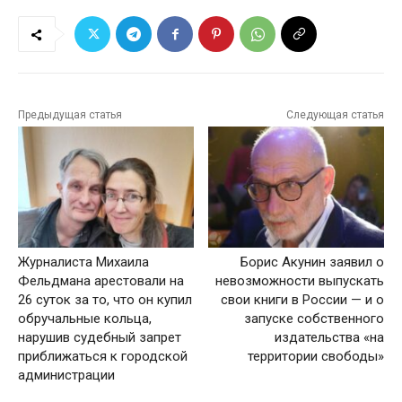
Предыдущая статья
Следующая статья
Журналиста Михаила
Борис Акунин заявил о
Фельдмана арестовали на
невозможности выпускать
26 суток за то, что он купил
свои книги в России — и о
обручальные кольца,
запуске собственного
нарушив судебный запрет
издательства «на
приближаться к городской
территории свободы»
администрации