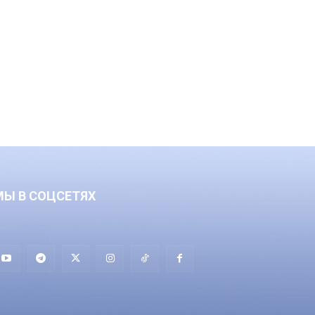
МЫ В СОЦСЕТЯХ