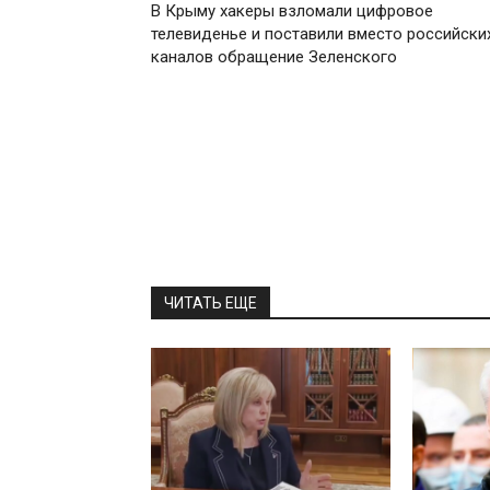
В Крыму хакеры взломали цифровое
телевиденье и поставили вместо российски
каналов обращение Зеленского
ЧИТАТЬ ЕЩЕ