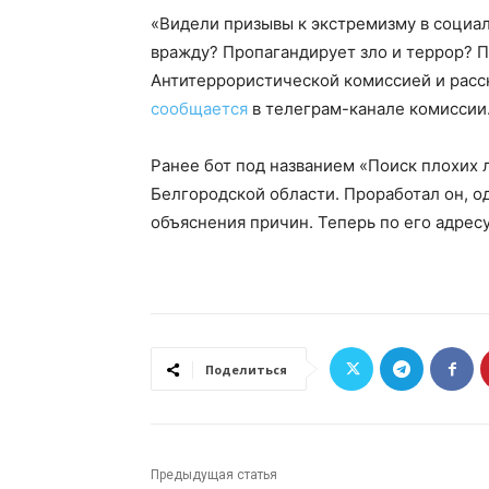
«Видели призывы к экстремизму в социал
вражду? Пропагандирует зло и террор? П
Антитеррористической комиссией и расс
сообщается
в телеграм-канале комиссии
Ранее бот под названием «Поиск плохих 
Белгородской области. Проработал он, о
объяснения причин. Теперь по его адресу
Поделиться
Предыдущая статья