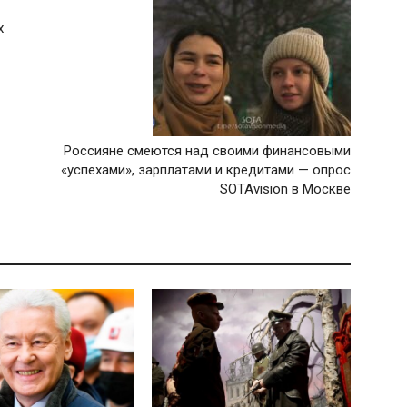
х
Россияне смеются над своими финансовыми
«успехами», зарплатами и кредитами — опрос
SOTAvision в Москве