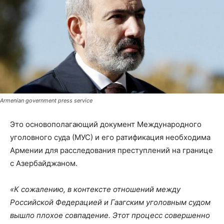
Armenian government press service
Это основополагающий документ Международного
уголовного суда (МУС) и его ратификация необходима
Армении для расследования преступлений на границе
с Азербайджаном.
«К сожалению, в контексте отношений между
Российской Федерацией и Гаагским уголовным судом
вышло плохое совпадение. Этот процесс совершенно