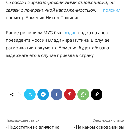
не связан с армяно-российскими отношениями, он
связан с приграничной напряженностью»,
—
пояснил
премьер Армении Никол Пашинян.
Ранее решением МУС был
выдан
ордер на арест
президента России Владимира Путина. В случае
ратификации документа Армения будет обязана
задержать его в случае приезда в страну.
Предыдущая статья
Следующая статья
«Недостатки не влияют на
«На каком основании вы