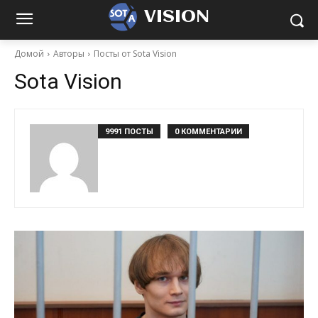
VISION
Домой
Авторы
Посты от Sota Vision
Sota Vision
9991 ПОСТЫ
0 КОММЕНТАРИИ