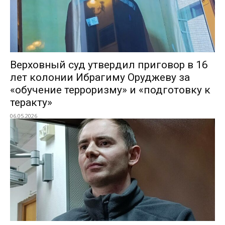
Верховный суд утвердил приговор в 16
лет колонии Ибрагиму Оруджеву за
«обучение терроризму» и «подготовку к
теракту»
06.05.2026