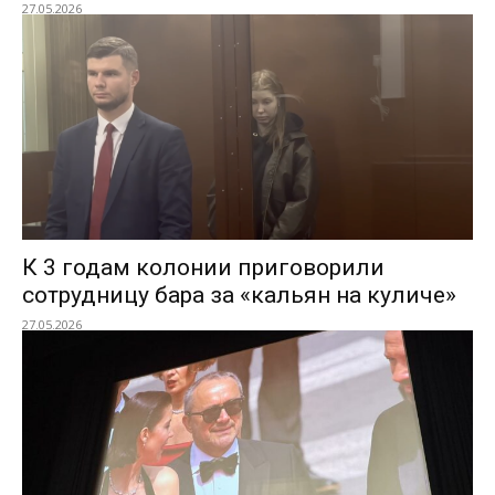
27.05.2026
К 3 годам колонии приговорили
сотрудницу бара за «кальян на куличе»
27.05.2026