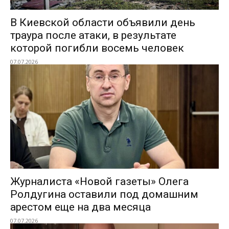
В Киевской области объявили день
траура после атаки, в результате
которой погибли восемь человек
07.07.2026
Журналиста «Новой газеты» Олега
Ролдугина оставили под домашним
арестом еще на два месяца
07.07.2026