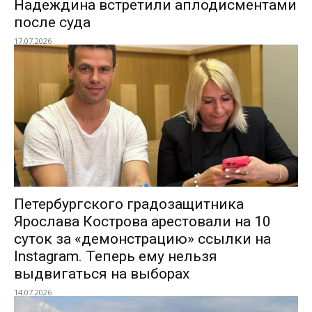
Надеждина встретили аплодисментами
после суда
17.07.2026
Петербургского градозащитника
Ярослава Кострова арестовали на 10
суток за «демонстрацию» ссылки на
Instagram. Теперь ему нельзя
выдвигаться на выборах
14.07.2026