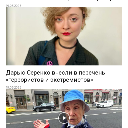
19.05.2026
Дарью Серенко внесли в перечень
«террористов и экстремистов»
19.05.2026