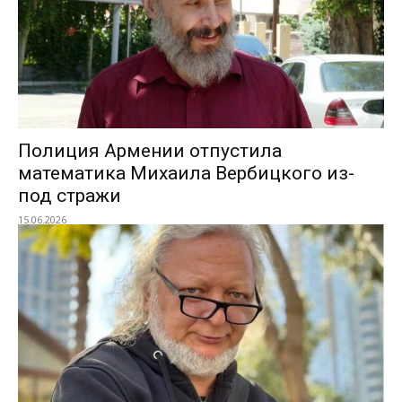
Полиция Армении отпустила
математика Михаила Вербицкого из-
под стражи
15.06.2026