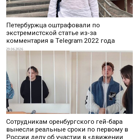
Петербуржца оштрафовали по
экстремистской статье из-за
комментария в Telegram 2022 года
29.06.2026
Сотрудникам оренбургского гей-бара
вынесли реальные сроки по первому в
России делу об участии в «движении