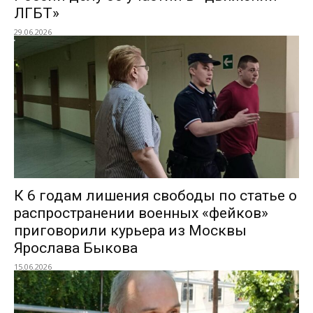
ЛГБТ»
29.06.2026
К 6 годам лишения свободы по статье о
распространении военных «фейков»
приговорили курьера из Москвы
Ярослава Быкова
15.06.2026