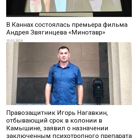
В Каннах состоялась премьера фильма
Андрея Звягинцева «Минотавр»
19.05.2026
Правозащитник Игорь Нагавкин,
отбывающий срок в колонии в
Камышине, заявил о назначении
заключенным психотропного препарата