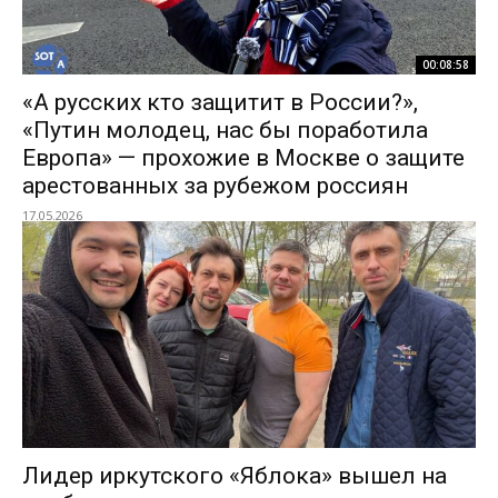
00:08:58
«А русских кто защитит в России?»,
«Путин молодец, нас бы поработила
Европа» — прохожие в Москве о защите
арестованных за рубежом россиян
17.05.2026
Лидер иркутского «Яблока» вышел на