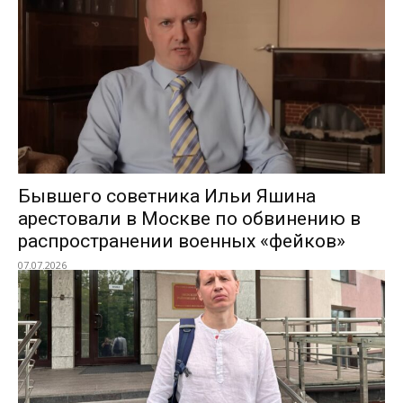
Бывшего советника Ильи Яшина
арестовали в Москве по обвинению в
распространении военных «фейков»
07.07.2026