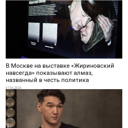
В Москве на выставке «Жириновский
навсегда» показывают алмаз,
названный в честь политика
07.06.2026