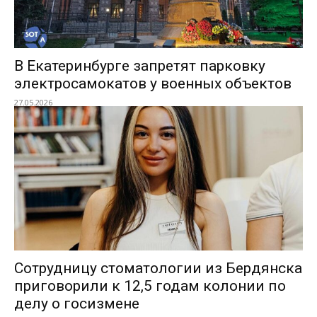
В Екатеринбурге запретят парковку
электросамокатов у военных объектов
27.05.2026
Сотрудницу стоматологии из Бердянска
приговорили к 12,5 годам колонии по
делу о госизмене