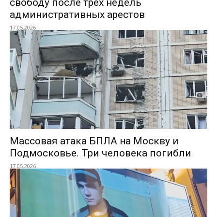
свободу после трех недель
административных арестов
17.05.2026
Массовая атака БПЛА на Москву и
Подмосковье. Три человека погибли
17.05.2026