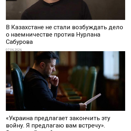
В Казахстане не стали возбуждать дело
о наемничестве против Нурлана
Сабурова
07.06.2026
«Украина предлагает закончить эту
войну. Я предлагаю вам встречу».