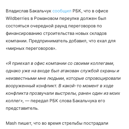
Владислав Бакальчук
сообщил
РБК, что в офисе
Wildberries в Романовом переулке должен был
состояться очередной раунд переговоров по
финансированию строительства новых складов
компании. Предприниматель добавил, что ехал для
«мирных переговоров».
«Я приехал в офис компании со своими коллегами,
однако уже на входе был атакован службой охраны и
неизвестными мне людьми, которые спровоцировали
вооруженный конфликт. В какой-то момент в ходе
конфликта прозвучали выстрелы, ранен один из моих
коллег»,
— передал РБК слова Бакальчука его
представитель.
Mash пишет, что во время стрельбы пострадали