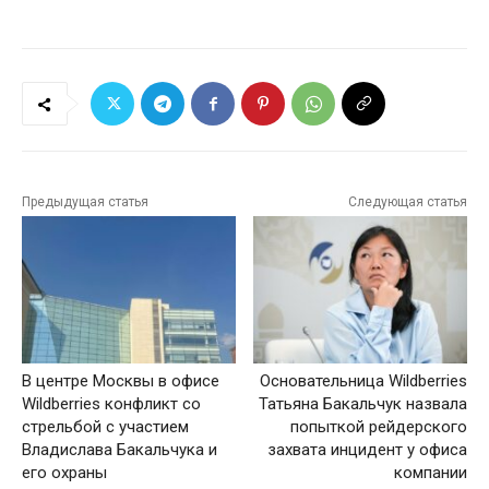
Предыдущая статья
Следующая статья
В центре Москвы в офисе
Основательница Wildberries
Wildberries конфликт со
Татьяна Бакальчук назвала
стрельбой с участием
попыткой рейдерского
Владислава Бакальчука и
захвата инцидент у офиса
его охраны
компании