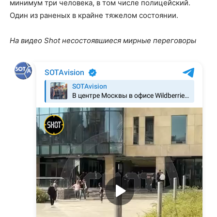
минимум три человека, в том числе полицейский.
Один из раненых в крайне тяжелом состоянии.
На видео Shot несостоявшиеся мирные переговоры