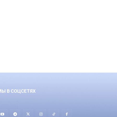
МЫ В СОЦСЕТЯХ