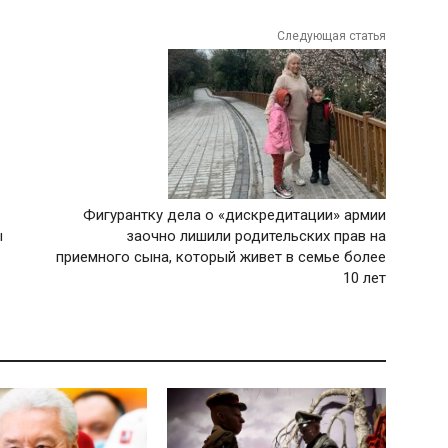
Следующая статья
Фигурантку дела о «дискредитации» армии
ы
заочно лишили родительских прав на
приемного сына, который живет в семье более
10 лет