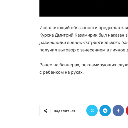
Исполняющий обязанности председателя 
Курска Дмитрий Казимирик был наказан 
размещении военно-патриотического ба
получил выговор с занесением в личное 
Ранее на баннерах, рекламирующих служб
с ребенком на руках.
Поделиться