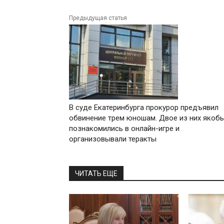
Предыдущая статья
В суде Екатеринбурга прокурор предъявил
обвинение трем юношам. Двое из них якоб
познакомились в онлайн-игре и
организовывали теракты
ЧИТАТЬ ЕЩЕ