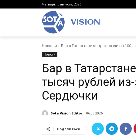
Четверг, 6 августа, 2026
VISION
Новости
Бар в Татарстане оштрафовали на 100 т
Новости
Бар в Татарстан
тысяч рублей из-
Сердючки
Sota Vision Editor
06.05.2026
Поделиться