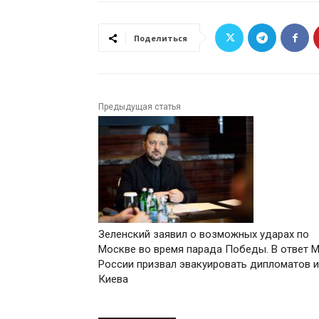
Поделиться
Предыдущая статья
Зеленский заявил о возможных ударах по
Москве во время парада Победы. В ответ
России призвал эвакуировать дипломатов 
Киева