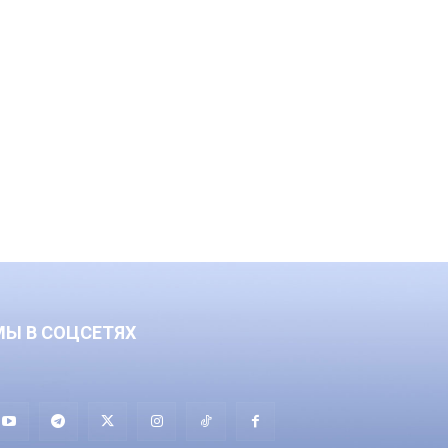
МЫ В СОЦСЕТЯХ