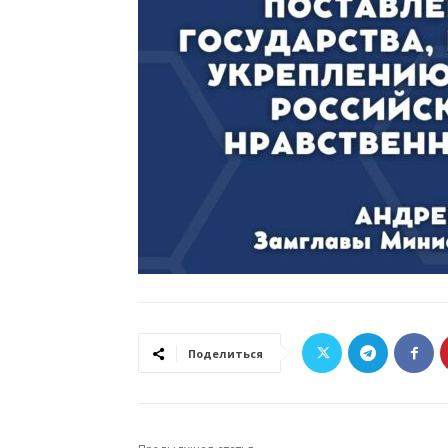
Поделиться