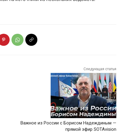
Следующая статья
Важное из России с Борисом Надеждиным —
прямой эфир SOTAvision