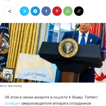
Фото: Bloomberg
Об этом в своем аккаунте в соцсети X (бывш. Twitter)
сообщил
замруководителя аппарата сотрудников