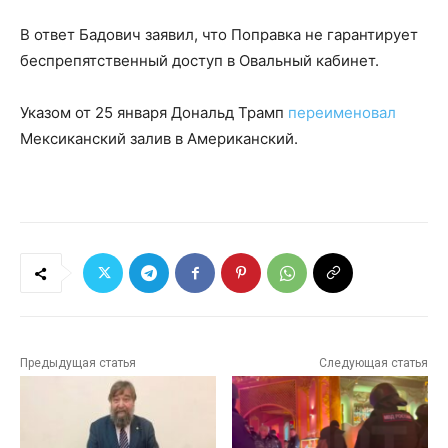
В ответ Бадович заявил, что Поправка не гарантирует
беспрепятственный доступ в Овальный кабинет.
Указом от 25 января Дональд Трамп
переименовал
Мексиканский залив в Американский.
Предыдущая статья
Следующая статья