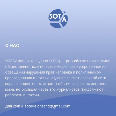
О НАС
SOTAvision (сокращенно SOTA) — российское независимое
общественно-политическое медиа, сфокусированное на
освещении нарушения прав человека и политическом
преследовании в России. Издание за счет развитой сети
корреспондентов освещает события из разных регионов
мира, но большая часть его журналистов продолжают
работать в России.
Для связи:
sotavisionsend@gmail.com