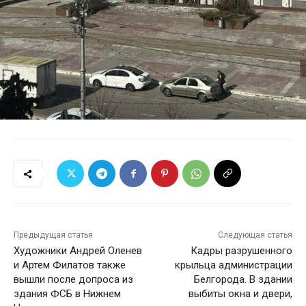
Предыдущая статья
Следующая статья
Художники Андрей Оленев
Кадры разрушенного
и Артем Филатов также
крыльца администрации
вышли после допроса из
Белгорода. В здании
здания ФСБ в Нижнем
выбиты окна и двери,