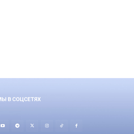
МЫ В СОЦСЕТЯХ