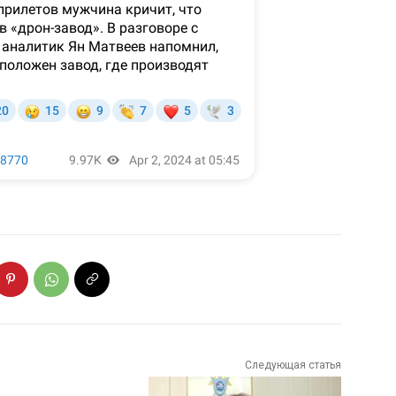
Следующая статья