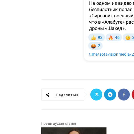
Поделиться
Предыдущая статья