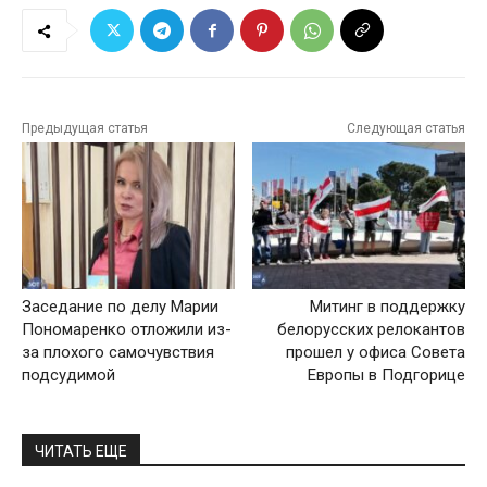
Предыдущая статья
Следующая статья
Заседание по делу Марии
Митинг в поддержку
Пономаренко отложили из-
белорусских релокантов
за плохого самочувствия
прошел у офиса Совета
подсудимой
Европы в Подгорице
ЧИТАТЬ ЕЩЕ