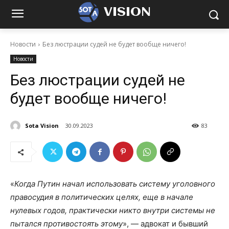
VISION
Новости
Без люстрации судей не будет вообще ничего!
Новости
Без люстрации судей не
будет вообще ничего!
Sota Vision
30.09.2023
83
«
Когда Путин начал использовать систему уголовного
правосудия в политических целях, еще в начале
нулевых годов, практически никто внутри системы не
пытался противостоять этому
», — адвокат и бывший