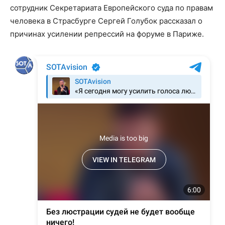
сотрудник Секретариата Европейского суда по правам
человека в Страсбурге Сергей Голубок рассказал о
причинах усилении репрессий на форуме в Париже.