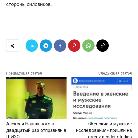
стороны силовиков.
Предыдущая статья
Следующая статья
Алексея Навального в
«Женские и мужские
двадцатый раз отправили в
исследования» пришли на
ШИЗО
смену gender studies