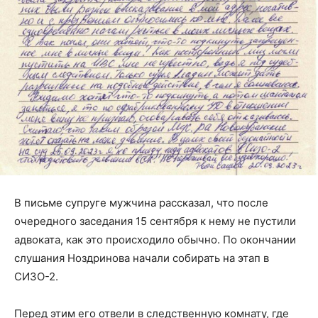
В письме супруге мужчина рассказал, что после
очередного заседания 15 сентября к нему не пустили
адвоката, как это происходило обычно. По окончании
слушания Ноздринова начали собирать на этап в
СИЗО-2.
Перед этим его отвели в следственную комнату, где