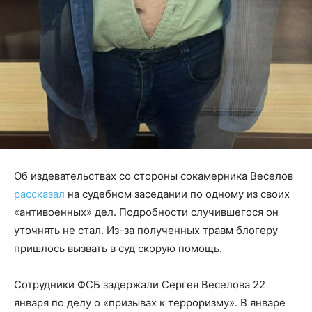
Об издевательствах со стороны сокамерника Веселов
рассказал
на судебном заседании по одному из своих
«антивоенных» дел. Подробности случившегося он
уточнять не стал. Из-за полученных травм блогеру
пришлось вызвать в суд скорую помощь.
Сотрудники ФСБ задержали Сергея Веселова 22
января по делу о «призывах к терроризму». В январе