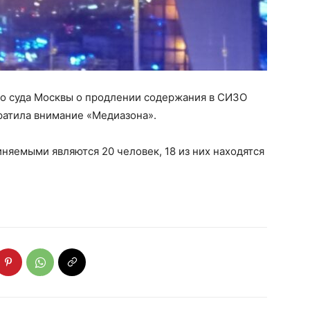
го суда Москвы о продлении содержания в СИЗО
ратила внимание «Медиазона».
няемыми являются 20 человек, 18 из них находятся