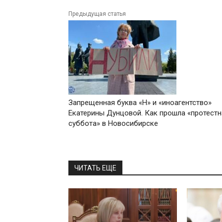
Предыдущая статья
Запрещенная буква «Н» и «иноагентство»
Екатерины Дунцовой. Как прошла «протестн
суббота» в Новосибирске
ЧИТАТЬ ЕЩЕ