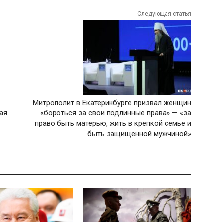
Следующая статья
Митрополит в Екатеринбурге призвал женщин
ая
«бороться за свои подлинные права» — «за
право быть матерью, жить в крепкой семье и
быть защищенной мужчиной»