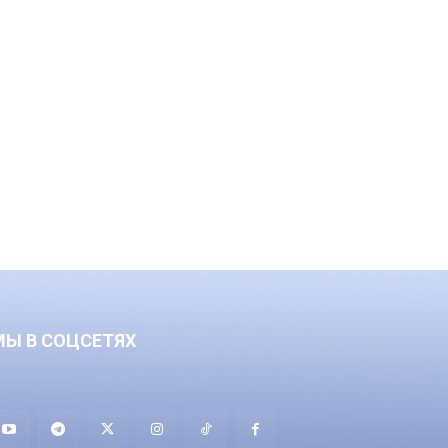
МЫ В СОЦСЕТЯХ