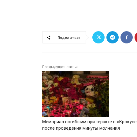
Поделиться
Предыдущая статья
Мемориал погибшим при теракте в «Крокусе
после проведения минуты молчания