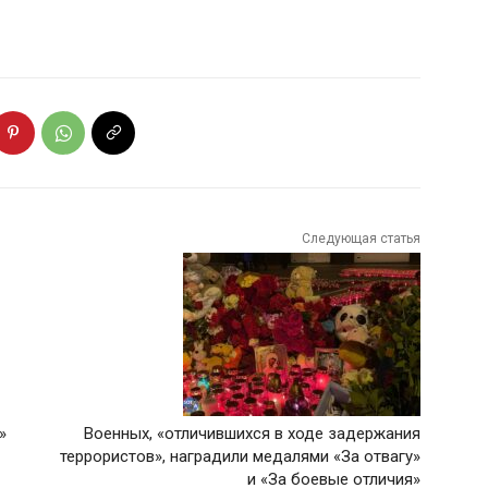
Следующая статья
»
Военных, «отличившихся в ходе задержания
террористов», наградили медалями «За отвагу»
и «За боевые отличия»