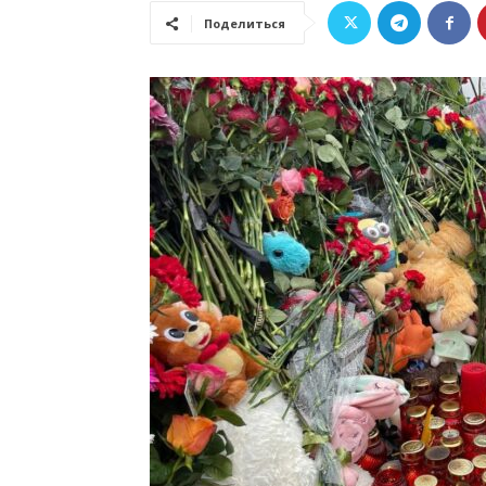
Поделиться