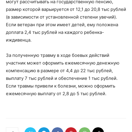
могут рассчитывать на государственную пенсию,
размер которой варьируется от 12,1 до 20,8 тыс рублей
(в зависимости от установленной степени увечий).
Если ветеран при этом имеет детей, ему положена
доплата 2,4 тыс рублей на каждого ребенка-
иждивенца.
За полученную травму в ходе боевых действий
участник может оформить ежемесячную денежную
компенсацию в размере от 4,4 до 22 тыс рублей,
выплату 7 тыс рублей и обеспечение 1 тыс рублей.
Если травмы привели к болезни, можно оформить
ежемесячную выплату от 2,8 до 5 тыс рублей.