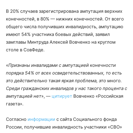
В 20% случаев зарегистрирована ампутация верхних
конечностей, в 80% — нижних конечностей. От всего
общего числа получивших инвалидность, ампутацию
имеют 54% участника боевых действий, заявил
замглавы Минтруда Алексей Вовченко на круглом
столе в СовФеде.
«
Признаны инвалидами с ампутацией конечности
порядка 54% от всех освидетельствованных, то есть
это действительно такая яркая проблема, это много.
Среди гражданских инвалидов у нас такого процента с
ампутацией нет
», —
цитирует
Вовченко «Российская
газета».
Согласно
информации
с сайта Социального фонда
России, получившие инвалидность участники «СВО»