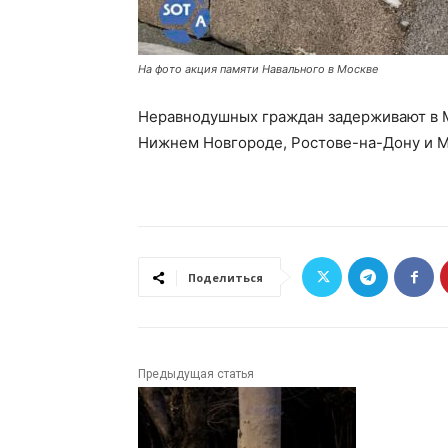
На фото акция памяти Навального в Москве
Неравнодушных граждан задерживают в Мо
Нижнем Новгороде, Ростове-на-Дону и М
Поделиться
Предыдущая статья