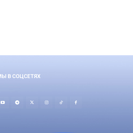
МЫ В СОЦСЕТЯХ