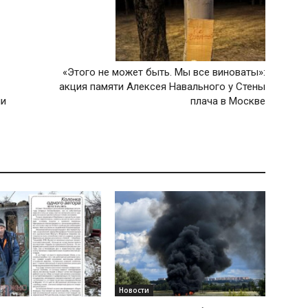
«Этого не может быть. Мы все виноваты»:
акция памяти Алексея Навального у Стены
ли
плача в Москве
Новости