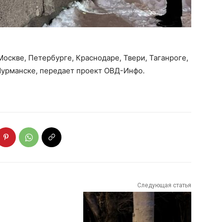
скве, Петербурге, Краснодаре, Твери, Таганроге,
урманске, передает проект ОВД-Инфо.
Следующая статья