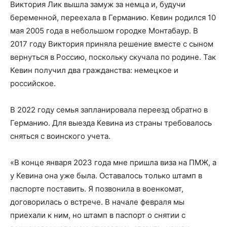
Виктория Лик вышла замуж за немца и, будучи
беременной, переехала в Германию. Кевин родился 10
мая 2005 года в небольшом городке Монтабаур. В
2017 году Виктория приняла решение вместе с сыном
вернуться в Россию, поскольку скучала по родине. Так
Кевин получил два гражданства: немецкое и
российское.
В 2022 году семья запланировала переезд обратно в
Германию. Для выезда Кевина из страны требовалось
сняться с воинского учета.
«В конце января 2023 года мне пришла виза на ПМЖ, а
у Кевина она уже была. Оставалось только штамп в
паспорте поставить. Я позвонила в военкомат,
договорилась о встрече. В начале февраля мы
приехали к ним, но штамп в паспорт о снятии с