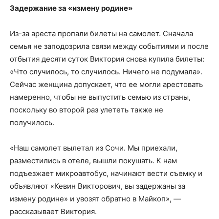
Задержание за «измену родине»
Из-за ареста пропали билеты на самолет. Сначала
семья не заподозрила связи между событиями и после
отбытия десяти суток Виктория снова купила билеты:
«Что случилось, то случилось. Ничего не подумала».
Сейчас женщина допускает, что ее могли арестовать
намеренно, чтобы не выпустить семью из страны,
поскольку во второй раз улететь также не
получилось.
«Наш самолет вылетал из Сочи. Мы приехали,
разместились в отеле, вышли покушать. К нам
подъезжает микроавтобус, начинают вести съемку и
объявляют «Кевин Викторович, вы задержаны за
измену родине» и увозят обратно в Майкоп», —
рассказывает Виктория.