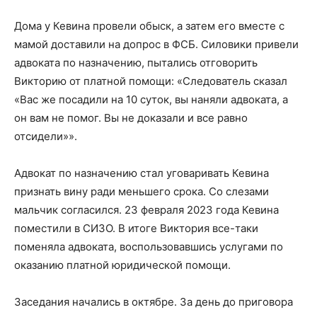
Дома у Кевина провели обыск, а затем его вместе с
мамой доставили на допрос в ФСБ. Силовики привели
адвоката по назначению, пытались отговорить
Викторию от платной помощи: «Следователь сказал
«Вас же посадили на 10 суток, вы наняли адвоката, а
он вам не помог. Вы не доказали и все равно
отсидели»».
Адвокат по назначению стал уговаривать Кевина
признать вину ради меньшего срока. Со слезами
мальчик согласился. 23 февраля 2023 года Кевина
поместили в СИЗО. В итоге Виктория все-таки
поменяла адвоката, воспользовавшись услугами по
оказанию платной юридической помощи.
Заседания начались в октябре. За день до приговора