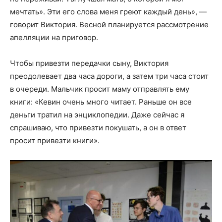
мечтать». Эти его слова меня греют каждый день», —
говорит Виктория. Весной планируется рассмотрение
апелляции на приговор.
Чтобы привезти передачки сыну, Виктория
преодолевает два часа дороги, а затем три часа стоит
в очереди. Мальчик просит маму отправлять ему
книги: «Кевин очень много читает. Раньше он все
деньги тратил на энциклопедии. Даже сейчас я
спрашиваю, что привезти покушать, а он в ответ
просит привезти книги».