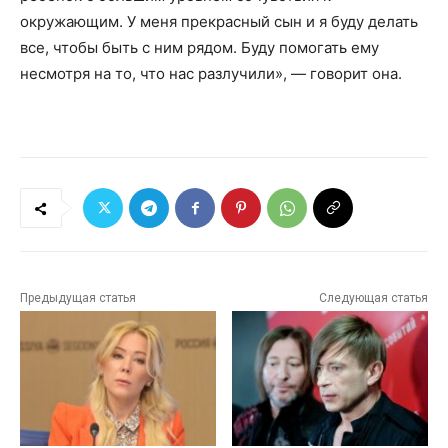
окружающим. У меня прекрасный сын и я буду делать
все, чтобы быть с ним рядом. Буду помогать ему
несмотря на то, что нас разлучили», — говорит она.
Предыдущая статья
Следующая статья