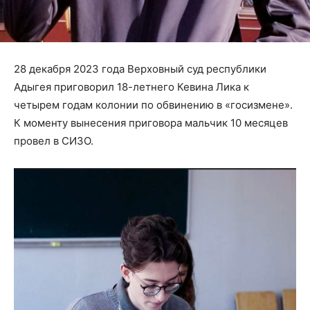
28 декабря 2023 года Верховный суд республики
Адыгея приговорил 18-летнего Кевина Лика к
четырем годам колонии по обвинению в «госизмене».
К моменту вынесения приговора мальчик 10 месяцев
провел в СИЗО.