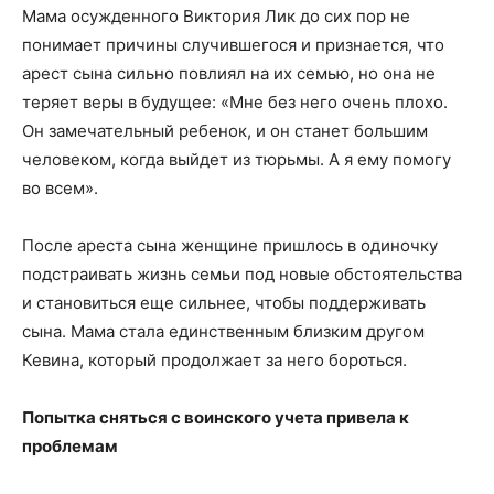
Мама осужденного Виктория Лик до сих пор не
понимает причины случившегося и признается, что
арест сына сильно повлиял на их семью, но она не
теряет веры в будущее: «Мне без него очень плохо.
Он замечательный ребенок, и он станет большим
человеком, когда выйдет из тюрьмы. А я ему помогу
во всем».
После ареста сына женщине пришлось в одиночку
подстраивать жизнь семьи под новые обстоятельства
и становиться еще сильнее, чтобы поддерживать
сына. Мама стала единственным близким другом
Кевина, который продолжает за него бороться.
Попытка сняться с воинского учета привела к
проблемам