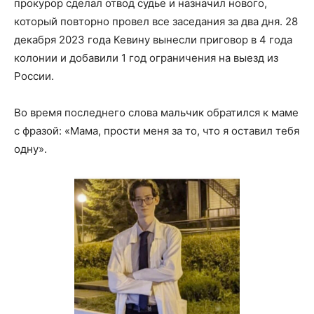
прокурор сделал отвод судье и назначил нового,
который повторно провел все заседания за два дня. 28
декабря 2023 года Кевину вынесли приговор в 4 года
колонии и добавили 1 год ограничения на выезд из
России.
Во время последнего слова мальчик обратился к маме
с фразой: «Мама, прости меня за то, что я оставил тебя
одну».