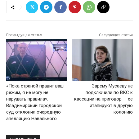
Предыдущая статья
Следующая статья
«Пока страной правит ваш
Зарему Мусаеву не
режим, я не могу не
подключили по ВКС к
нарушать правила».
кассации на приговор — ее
Владимирский городской
этапируют в другую
суд отклонил очередную
колонию
апелляцию Навального