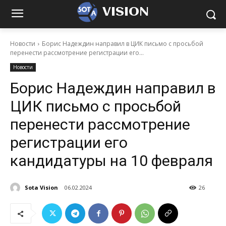
VISION
Новости
Борис Надеждин направил в ЦИК письмо с просьбой
перенести рассмотрение регистрации его...
Новости
Борис Надеждин направил в
ЦИК письмо с просьбой
перенести рассмотрение
регистрации его
кандидатуры на 10 февраля
Sota Vision
06.02.2024
26