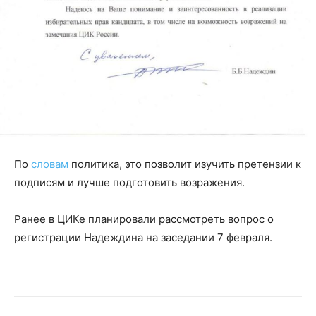
По
словам
политика, это позволит изучить претензии к
подписям и лучше подготовить возражения.
Ранее в ЦИКе планировали рассмотреть вопрос о
регистрации Надеждина на заседании 7 февраля.