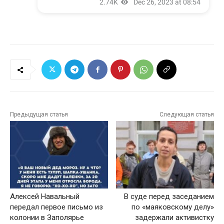
Предыдущая статья
Следующая статья
Алексей Навальный
В суде перед заседанием
передал первое письмо из
по «маяковскому делу»
колонии в Заполярье
задержали активистку