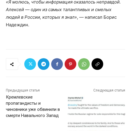
«Я молюсь, чтобы информация оказалось неправдой.
Алексей — один из самых талантливых и смелых
людей в России, которых я знал»
, — написал Борис
Надеждин.
Предыдущая статья
Следующая статья
Кремлевские
пропагандисты и
чиновники уже обвинили в
смерти Навального Запад