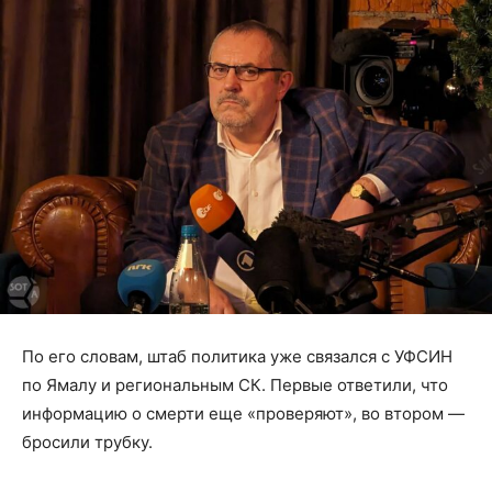
По его словам, штаб политика уже связался с УФСИН
по Ямалу и региональным СК. Первые ответили, что
информацию о смерти еще «проверяют», во втором —
бросили трубку.