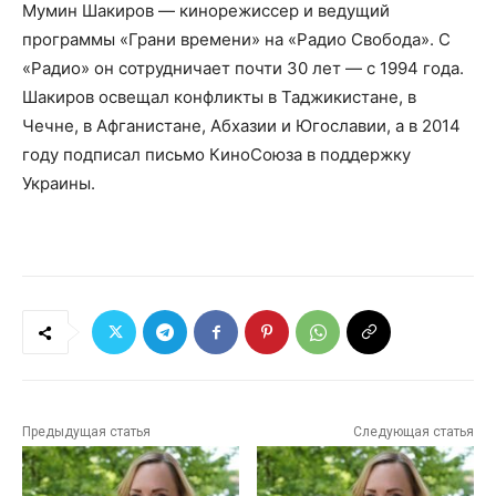
Мумин Шакиров — кинорежиссер и ведущий
программы «Грани времени» на «Радио Свобода». С
«Радио» он сотрудничает почти 30 лет — с 1994 года.
Шакиров освещал конфликты в Таджикистане, в
Чечне, в Афганистане, Абхазии и Югославии, а в 2014
году подписал письмо КиноСоюза в поддержку
Украины.
Предыдущая статья
Следующая статья