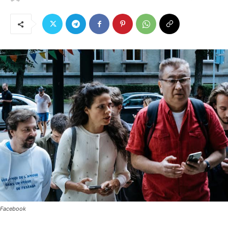
Facebook