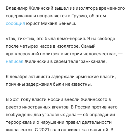
Владимир Жилинский вышел из изолятора временного
содержания и направляется в Грузию, об этом
сообщил
юрист Михаил Беньяш.
«Так, тих-тих, это была демо-версия. Я на свободе
после четырех часов в изоляторе. Самый
краткосрочный политзек в истории человечества», —
написал
Жилинский в своем телеграм-канале.
6 декабря активиста задержали армянские власти,
причины задержания были неизвестны.
В 2021 году власти России внесли Жилинского в
реестр иностранных агентов. В России против него
возбуждены два уголовных дела — об оправдании
терроризма и о нарушении правил деятельности
«иноагента». С 2021 года он живет за границей. В