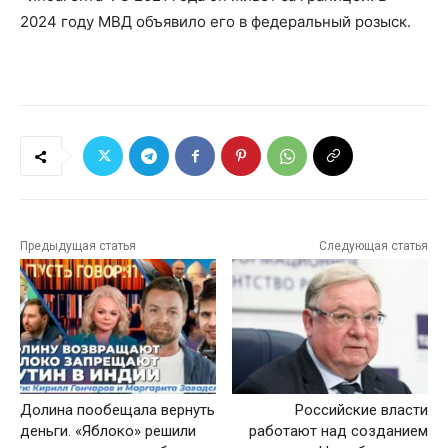
2024 году МВД объявило его в федеральный розыск.
Предыдущая статья
Следующая статья
Долина пообещала вернуть
Российские власти
деньги. «Яблоко» решили
работают над созданием