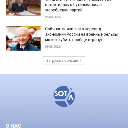
встретилась с Путиным после
жеребьевки партий
05.08.2026
Собянин заявил, что перевод
экономики России на военные рельсы
может «убить вообще страну»
05.08.2026
Загрузить больше
О НАС